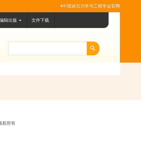
中国岩石力学与工程学会官网
编辑出版
文件下载
会版权所有